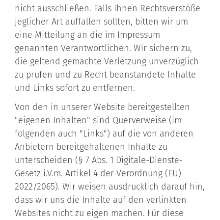
nicht ausschließen. Falls Ihnen Rechtsverstöße
jeglicher Art auffallen sollten, bitten wir um
eine Mitteilung an die im Impressum
genannten Verantwortlichen. Wir sichern zu,
die geltend gemachte Verletzung unverzüglich
zu prüfen und zu Recht beanstandete Inhalte
und Links sofort zu entfernen.
Von den in unserer Website bereitgestellten
"eigenen Inhalten" sind Querverweise (im
folgenden auch "Links") auf die von anderen
Anbietern bereitgehaltenen Inhalte zu
unterscheiden (§ 7 Abs. 1 Digitale-Dienste-
Gesetz i.V.m. Artikel 4 der Verordnung (EU)
2022/2065). Wir weisen ausdrücklich darauf hin,
dass wir uns die Inhalte auf den verlinkten
Websites nicht zu eigen machen. Für diese