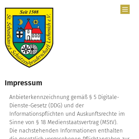
Zum Inhalt springen
Impressum
Anbieterkennzeichnung gemäß § 5 Digitale-
Dienste-Gesetz (DDG) und der
Informationspflichten und Auskunftsrechte im
Sinne von § 18 Medienstaatsvertrag (MStV).
Die nachstehenden Informationen enthalten