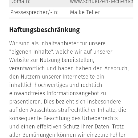
Domain:
www.schuetzen-lechenich.
Pressesprecher/-in:
Maike Teller
Haftungsbeschränkung
Wir sind als Inhaltsanbieter für unsere
"eigenen Inhalte", welche wir auf unserer
Website zur Nutzung bereitstellen,
verantwortlich und haben haben den Anspruch,
den Nutzern unserer Internetseite ein
inhaltlich hochwertiges und rechtlich
einwandfreies Informationsangebot zu
präsentieren. Dies bezieht sich insbesondere
auf den Ausschluss strafrechtlicher Inhalte, die
konsequente Beachtung des Urheberrechts
und einen effektiven Schutz Ihrer Daten. Trotz
aller Bemühungen können wir einzelne Fehler