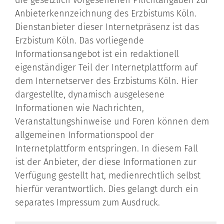
die gesetzlich vorgesehenen Pflichtangaben zur
Anbieterkennzeichnung des Erzbistums Köln.
Dienstanbieter dieser Internetpräsenz ist das
Erzbistum Köln. Das vorliegende
Informationsangebot ist ein redaktionell
eigenständiger Teil der Internetplattform auf
dem Internetserver des Erzbistums Köln. Hier
dargestellte, dynamisch ausgelesene
Informationen wie Nachrichten,
Veranstaltungshinweise und Foren können dem
allgemeinen Informationspool der
Internetplattform entspringen. In diesem Fall
ist der Anbieter, der diese Informationen zur
Verfügung gestellt hat, medienrechtlich selbst
hierfür verantwortlich. Dies gelangt durch ein
separates Impressum zum Ausdruck.