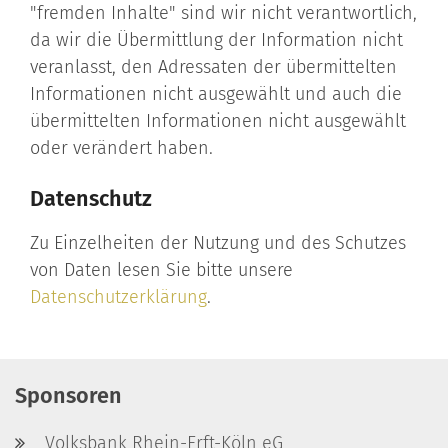
"fremden Inhalte" sind wir nicht verantwortlich,
da wir die Übermittlung der Information nicht
veranlasst, den Adressaten der übermittelten
Informationen nicht ausgewählt und auch die
übermittelten Informationen nicht ausgewählt
oder verändert haben.
Datenschutz
Zu Einzelheiten der Nutzung und des Schutzes
von Daten lesen Sie bitte unsere
Datenschutzerklärung
.
Sponsoren
Volksbank Rhein-Erft-Köln eG