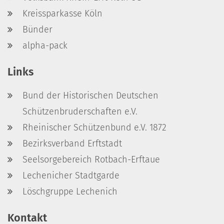
Kreissparkasse Köln
Bünder
alpha-pack
Links
Bund der Historischen Deutschen
Schützenbruderschaften e.V.
Rheinischer Schützenbund e.V. 1872
Bezirksverband Erftstadt
Seelsorgebereich Rotbach-Erftaue
Lechenicher Stadtgarde
Löschgruppe Lechenich
Kontakt