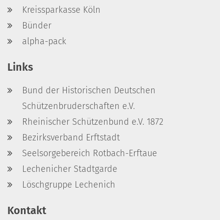
Kreissparkasse Köln
Bünder
alpha-pack
Links
Bund der Historischen Deutschen
Schützenbruderschaften e.V.
Rheinischer Schützenbund e.V. 1872
Bezirksverband Erftstadt
Seelsorgebereich Rotbach-Erftaue
Lechenicher Stadtgarde
Löschgruppe Lechenich
Kontakt