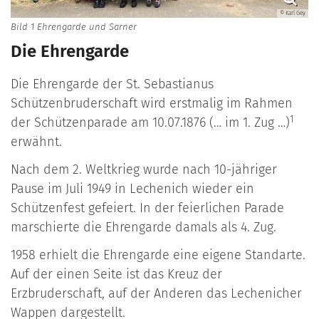
© Karl Gey
Bild 1 Ehrengarde und Sarner
Die Ehrengarde
Die Ehrengarde der St. Sebastianus
Schützenbruderschaft wird erstmalig im Rahmen
1
der Schützenparade am 10.07.1876 (… im 1. Zug …)
erwähnt.
Nach dem 2. Weltkrieg wurde nach 10-jähriger
Pause im Juli 1949 in Lechenich wieder ein
Schützenfest gefeiert. In der feierlichen Parade
marschierte die Ehrengarde damals als 4. Zug.
1958 erhielt die Ehrengarde eine eigene Standarte.
Auf der einen Seite ist das Kreuz der
Erzbruderschaft, auf der Anderen das Lechenicher
Wappen dargestellt.