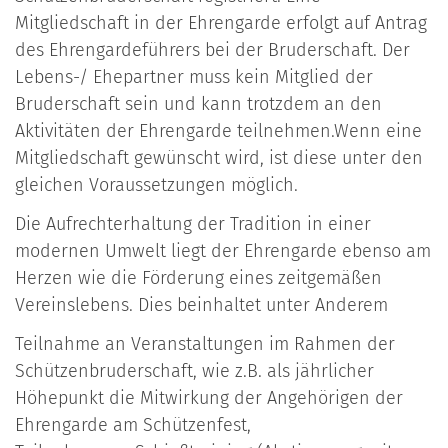
Mitgliedschaft in der Ehrengarde erfolgt auf Antrag
des Ehrengardeführers bei der Bruderschaft. Der
Lebens-/ Ehepartner muss kein Mitglied der
Bruderschaft sein und kann trotzdem an den
Aktivitäten der Ehrengarde teilnehmen.Wenn eine
Mitgliedschaft gewünscht wird, ist diese unter den
gleichen Voraussetzungen möglich.
Die Aufrechterhaltung der Tradition in einer
modernen Umwelt liegt der Ehrengarde ebenso am
Herzen wie die Förderung eines zeitgemäßen
Vereinslebens. Dies beinhaltet unter Anderem
Teilnahme an Veranstaltungen im Rahmen der
Schützenbruderschaft, wie z.B. als jährlicher
Höhepunkt die Mitwirkung der Angehörigen der
Ehrengarde am Schützenfest,