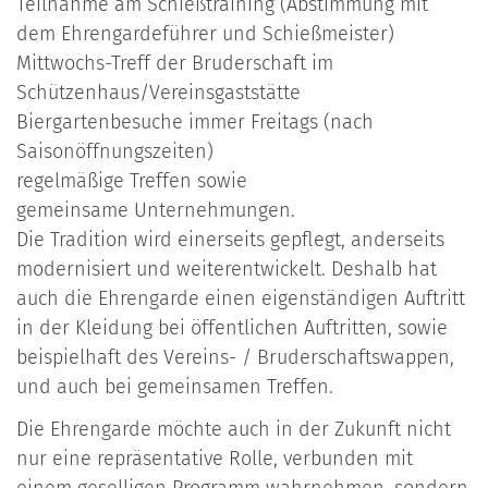
Teilnahme am Schießtraining (Abstimmung mit
dem Ehrengardeführer und Schießmeister)
Mittwochs-Treff der Bruderschaft im
Schützenhaus/Vereinsgaststätte
Biergartenbesuche immer Freitags (nach
Saisonöffnungszeiten)
regelmäßige Treffen sowie
gemeinsame Unternehmungen.
Die Tradition wird einerseits gepflegt, anderseits
modernisiert und weiterentwickelt. Deshalb hat
auch die Ehrengarde einen eigenständigen Auftritt
in der Kleidung bei öffentlichen Auftritten, sowie
beispielhaft des Vereins- / Bruderschaftswappen,
und auch bei gemeinsamen Treffen.
Die Ehrengarde möchte auch in der Zukunft nicht
nur eine repräsentative Rolle, verbunden mit