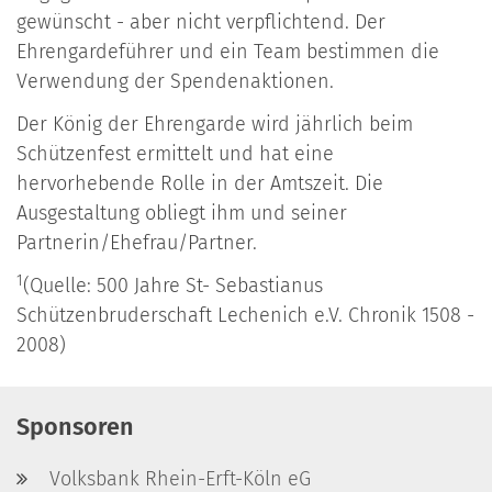
gewünscht - aber nicht verpflichtend. Der
Ehrengardeführer und ein Team bestimmen die
Verwendung der Spendenaktionen.
Der König der Ehrengarde wird jährlich beim
Schützenfest ermittelt und hat eine
hervorhebende Rolle in der Amtszeit. Die
Ausgestaltung obliegt ihm und seiner
Partnerin/Ehefrau/Partner.
1
(Quelle: 500 Jahre St- Sebastianus
Schützenbruderschaft Lechenich e.V. Chronik 1508 -
2008)
Sponsoren
Volksbank Rhein-Erft-Köln eG