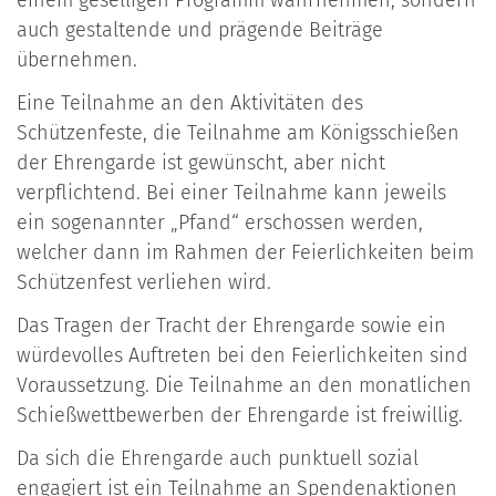
einem geselligen Programm wahrnehmen, sondern
auch gestaltende und prägende Beiträge
übernehmen.
Eine Teilnahme an den Aktivitäten des
Schützenfeste, die Teilnahme am Königsschießen
der Ehrengarde ist gewünscht, aber nicht
verpflichtend. Bei einer Teilnahme kann jeweils
ein sogenannter „Pfand“ erschossen werden,
welcher dann im Rahmen der Feierlichkeiten beim
Schützenfest verliehen wird.
Das Tragen der Tracht der Ehrengarde sowie ein
würdevolles Auftreten bei den Feierlichkeiten sind
Voraussetzung. Die Teilnahme an den monatlichen
Schießwettbewerben der Ehrengarde ist freiwillig.
Da sich die Ehrengarde auch punktuell sozial
engagiert ist ein Teilnahme an Spendenaktionen