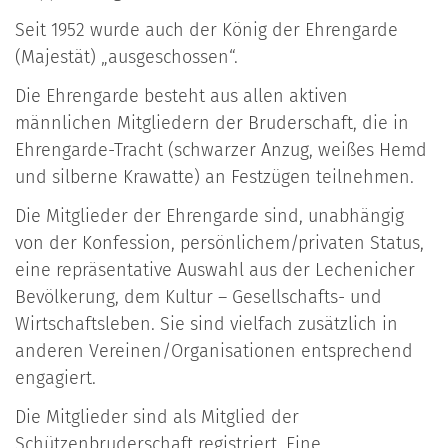
Seit 1952 wurde auch der König der Ehrengarde
(Majestät) „ausgeschossen“.
Die Ehrengarde besteht aus allen aktiven
männlichen Mitgliedern der Bruderschaft, die in
Ehrengarde-Tracht (schwarzer Anzug, weißes Hemd
und silberne Krawatte) an Festzügen teilnehmen.
Die Mitglieder der Ehrengarde sind, unabhängig
von der Konfession, persönlichem/privaten Status,
eine repräsentative Auswahl aus der Lechenicher
Bevölkerung, dem Kultur – Gesellschafts- und
Wirtschaftsleben. Sie sind vielfach zusätzlich in
anderen Vereinen/Organisationen entsprechend
engagiert.
Die Mitglieder sind als Mitglied der
Schützenbruderschaft registriert. Eine